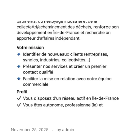
November 25, 2025
by
admin