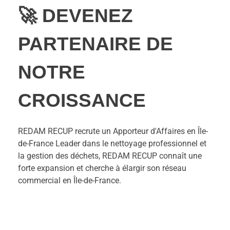
🚀 DEVENEZ
PARTENAIRE DE
NOTRE
CROISSANCE
REDAM RECUP recrute un Apporteur d'Affaires en Île-
de-France Leader dans le nettoyage professionnel et
la gestion des déchets, REDAM RECUP connaît une
forte expansion et cherche à élargir son réseau
commercial en Île-de-France.