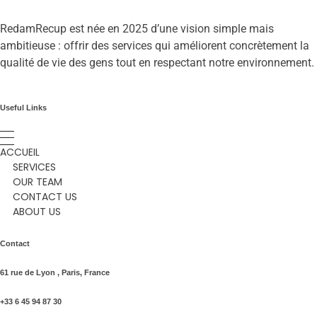
RedamRecup est née en 2025 d’une vision simple mais
ambitieuse : offrir des services qui améliorent concrètement la
qualité de vie des gens tout en respectant notre environnement.
Useful Links
ACCUEIL
SERVICES
OUR TEAM
CONTACT US
ABOUT US
Contact
61 rue de Lyon , Paris, France
+33 6 45 94 87 30