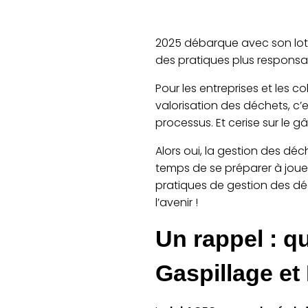
2025 débarque avec son lot 
des pratiques plus responsa
Pour les entreprises et les co
valorisation des déchets, c’
processus. Et cerise sur le gâ
Alors oui, la gestion des dé
temps de se préparer à joue
pratiques de gestion des déc
l’avenir !
Un rappel : qu
Gaspillage et