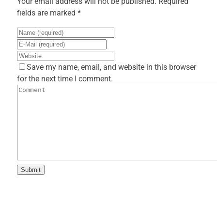
Your email address will not be published. Required
fields are marked *
Save my name, email, and website in this browser
for the next time I comment.