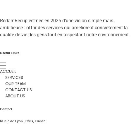
RedamRecup est née en 2025 d’une vision simple mais
ambitieuse : offrir des services qui améliorent concrètement la
qualité de vie des gens tout en respectant notre environnement.
Useful Links
ACCUEIL
SERVICES
OUR TEAM
CONTACT US
ABOUT US
Contact
61 rue de Lyon , Paris, France