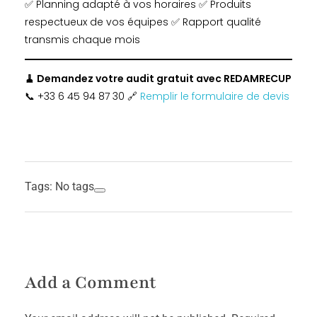
✅ Planning adapté à vos horaires ✅ Produits
respectueux de vos équipes ✅ Rapport qualité
transmis chaque mois
🧹 Demandez votre audit gratuit avec REDAMRECUP
📞 +33 6 45 94 87 30 🔗
Remplir le formulaire de devis
Tags: No tags
Add a Comment