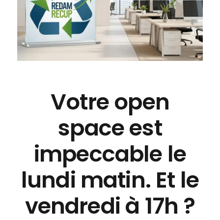
Votre open
space est
impeccable le
lundi matin. Et le
vendredi à 17h ?